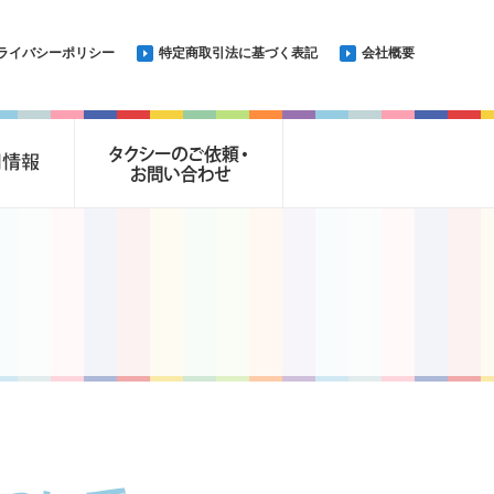
ライバシーポリシー
特定商取引法に基づく表記
会社概要