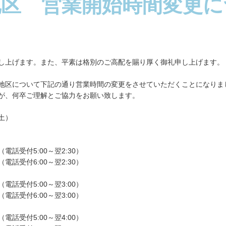
地区 営業開始時間変更に
し上げます。また、平素は格別のご高配を賜り厚く御礼申し上げます。
地区について下記の通り営業時間の変更をさせていただくことになりま
が、何卒ご理解とご協力をお願い致します。
土）
電話受付5:00～翌2:30）
受付6:00～翌2:30）
電話受付5:00～翌3:00）
受付6:00～翌3:00）
電話受付5:00～翌4:00）