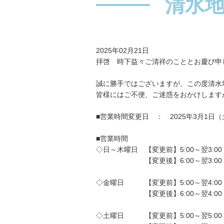
清水
2025年02月21日
拝啓 時下益々ご清祥のこととお慶び申
誠に勝手ではございますが、この度清水
皆様にはご不便、ご迷惑をおかけします
■営業時間変更日 ： 2025年3月1日（
■営業時間
◇日～木曜日 【変更前】5:00～翌3:00（
【変更後】6:00～翌3:00（電話
◇金曜日 【変更前】5:00～翌4:00（
【変更後】6:00～翌4:00（電話
◇土曜日 【変更前】5:00～翌5:00（