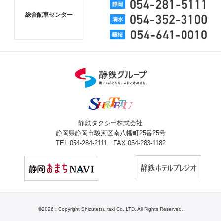
総合配車センター
静鉄タクシー株式会社
静岡県静岡市駿河区南八幡町25番25号
TEL.054-284-2111 FAX.054-283-1182
©
2026 : Copyright Shizutetsu taxi Co.,LTD. All Rights Reserved.